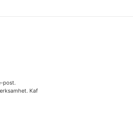
-post.
erksamhet. Kaf